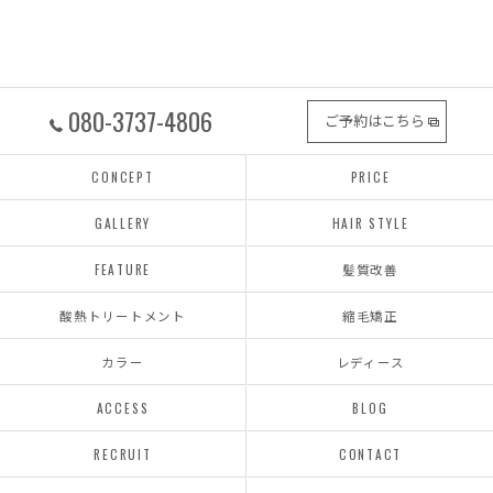
080-3737-4806
ご予約はこちら
CONCEPT
PRICE
GALLERY
HAIR STYLE
FEATURE
髪質改善
酸熱トリートメント
縮毛矯正
カラー
レディース
ACCESS
BLOG
RECRUIT
CONTACT