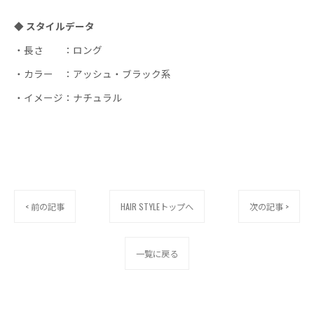
◆ スタイルデータ
・長さ ：ロング
・カラー ：アッシュ・ブラック系
・イメージ：ナチュラル
< 前の記事
HAIR STYLEトップへ
次の記事 >
一覧に戻る