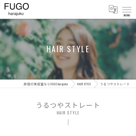
HAIR STYLE
原宿の美容室ならFUGO harajuku
HAIR STYLE
うるつやストレート
うるつやストレート
HAIR STYLE