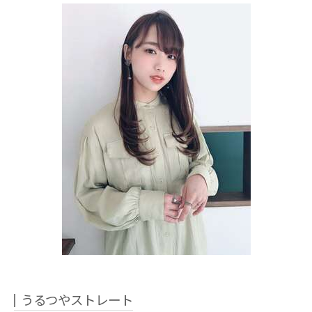
うるつやストレート