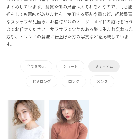
すすめしています。髪質や傷み具合は人それぞれなので、同じ施
術をしても意味がありません。使用する薬剤や量など、経験豊富
なスタッフが見極め、お客様だけのオーダーメイドの施術を行う
のでお任せください。サラサラでツヤのある髪に生まれ変わった
方や、トレンドの髪型に仕上げた方の写真などを掲載していま
す。
全てを表示
ショート
ミディアム
セミロング
ロング
メンズ